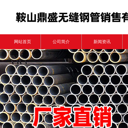
网站首页
公司简介
新闻资讯