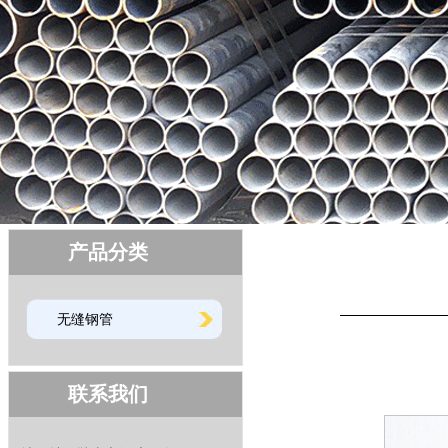
产品分类
无缝钢管
联系我们